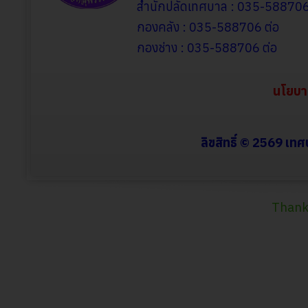
สำนักปลัดเทศบาล : 035-58870
กองคลัง : 035-588706 ต่อ
กองช่าง : 035-588706
ต่อ
นโยบา
ลิขสิทธิ์ © 2569 เท
Thank