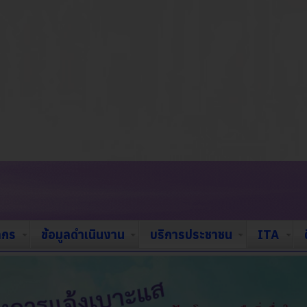
ากร
ข้อมูลดำเนินงาน
บริการประชาชน
ITA