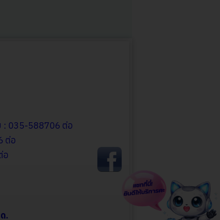
ม : 035-588706
ต่อ
6
ต่อ
ต่อ
มด.