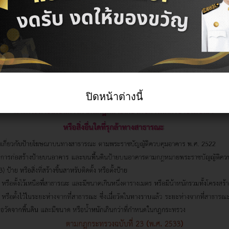
ปิดหน้าต่างนี้