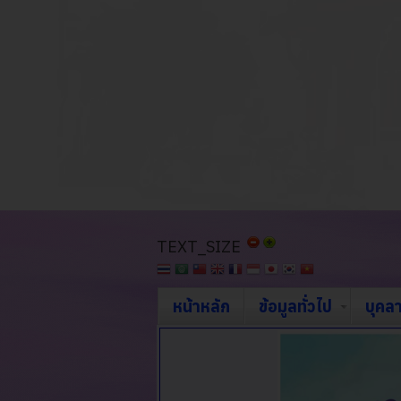
TEXT_SIZE
หน้าหลัก
ข้อมูลทั่วไป
บุคล