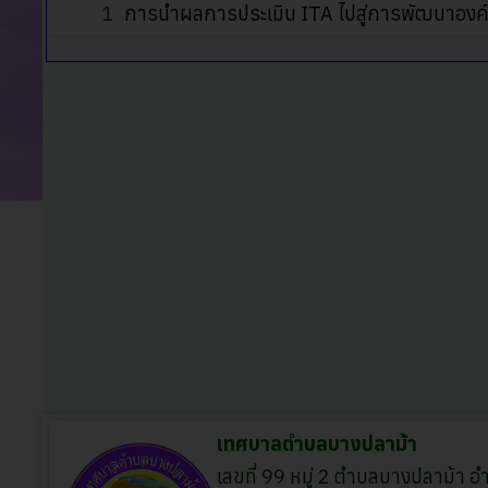
1
การนำผลการประเมิน ITA ไปสู่การพัฒนาองค
เทศบาลตำบลบางปลาม้า
เลขที่ 99 หมู่ 2 ตำบลบางปลาม้า 