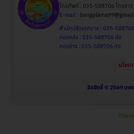
โทรศัพท์ : 035-588706 โทรสา
E-mail :
bangplama99@gmail
สำนักปลัดเทศบาล : 035-58870
กองคลัง : 035-588706 ต่อ
กองช่าง : 035-588706
ต่อ
นโยบา
ลิขสิทธิ์ © 2569 เท
Thank